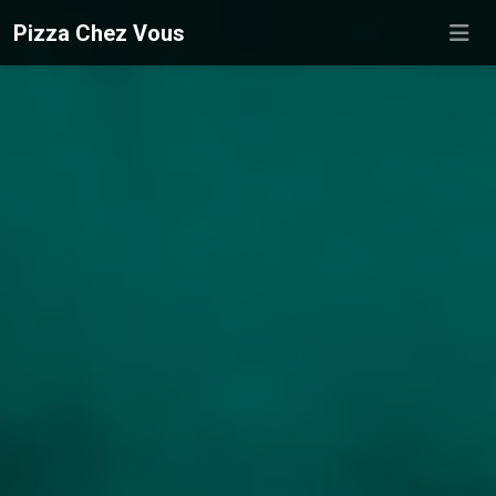
Pizza Chez Vous